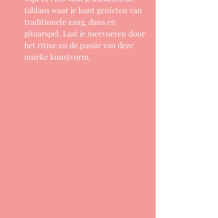
tablaos waar je kunt genieten van 
traditionele zang, dans en 
gitaarspel. Laat je meevoeren door 
het ritme en de passie van deze 
unieke kunstvorm.